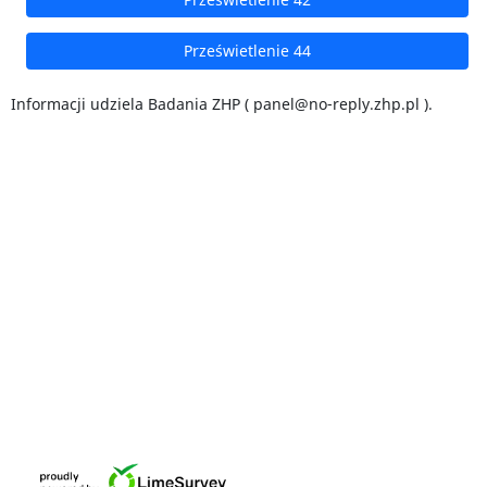
Prześwietlenie 44
Informacji udziela Badania ZHP (
panel@no-reply.zhp.pl
).